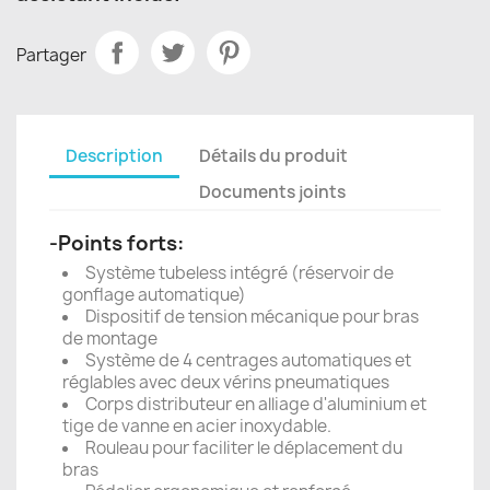
Partager
Description
Détails du produit
Documents joints
-Points forts:
Système tubeless intégré (réservoir de
gonflage automatique)
Dispositif de tension mécanique pour bras
de montage
Système de 4 centrages automatiques et
réglables avec deux vérins pneumatiques
Corps distributeur en alliage d'aluminium et
tige de vanne en acier inoxydable.
Rouleau pour faciliter le déplacement du
bras