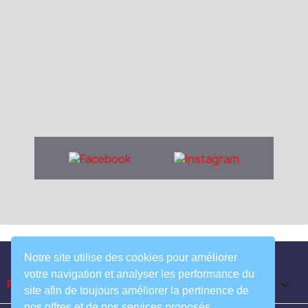
Notre site utilise des cookies pour améliorer
votre navigation et analyser les performance du
Produits

site afin de toujours améliorer la pertinence de
nos offres et de nos services proposés.