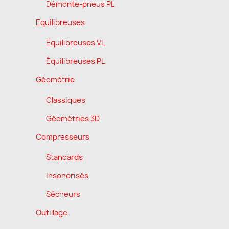
Démonte-pneus PL
Equilibreuses
Equilibreuses VL
Équilibreuses PL
Géométrie
Classiques
Géométries 3D
Compresseurs
Standards
Insonorisés
Sécheurs
Outillage