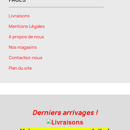
Livraisons
Mentions Légales
A propos de nous
Nos magasins
Contactez-nous
Plan du site
Derniers arrivages !