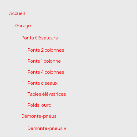
Accueil
Garage
Ponts élévateurs
Ponts 2 colonnes
Ponts 1 colonne
Ponts 4 colonnes
Ponts ciseaux
Tables élévatrices
Poids lourd
Démonte-pneus
Démonte-pneus VL