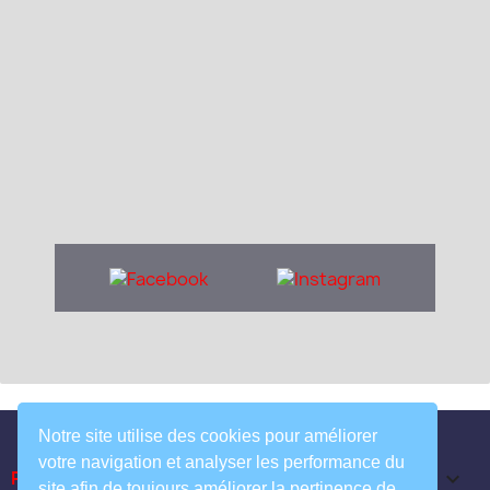
Notre site utilise des cookies pour améliorer
votre navigation et analyser les performance du
Produits

site afin de toujours améliorer la pertinence de