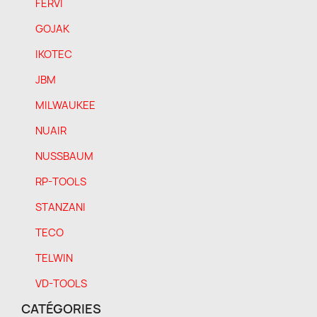
FERVI
GOJAK
IKOTEC
JBM
MILWAUKEE
NUAIR
NUSSBAUM
RP-TOOLS
STANZANI
TECO
TELWIN
VD-TOOLS
CATÉGORIES