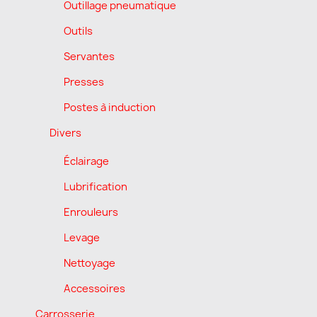
Outillage pneumatique
Outils
Servantes
Presses
Postes à induction
Divers
Éclairage
Lubrification
Enrouleurs
Levage
Nettoyage
Accessoires
Carrosserie