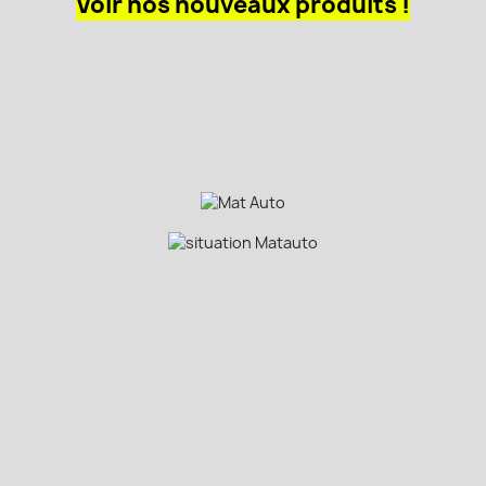
Voir nos nouveaux produits !