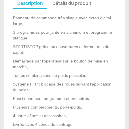
Description
Détails du produit
Panneau de commande très simple avec écran digital
large,
3 programmes pour jante en aluminium et programme
statique,
START/STOP grâce aux ouvertures et fermetures du
capot,
Démarrage par l’opérateur sur le bouton de mise en
marche,
Toutes combinaisons de poids possibles,
Système FPP : blocage des roues suivant l’application
du poids,
Fonctionnement en gramme et en mètres,
Plusieurs compartiments, porte-poids,
4 porte-cônes et accessoires,
Livrée avec 4 cônes de centrage.