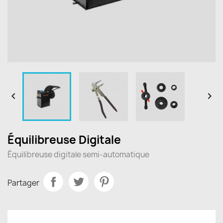


Équilibreuse Digitale
Équilibreuse digitale semi-automatique
Partager