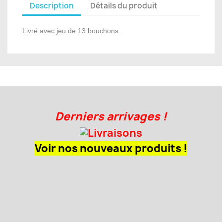
Description
Détails du produit
Livré avec jeu de 13 bouchons.
Derniers arrivages !
Voir nos nouveaux produits !