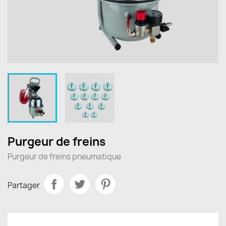
Purgeur de freins
Purgeur de freins pneumatique
Partager